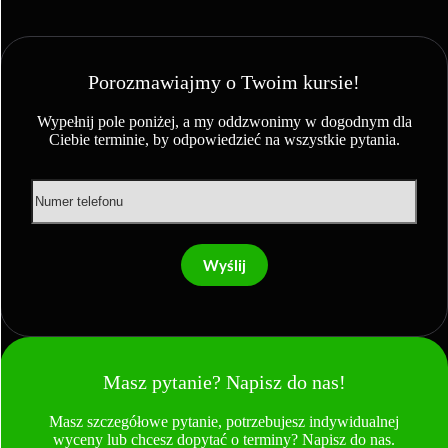
Porozmawiajmy o Twoim kursie!
Wypełnij pole poniżej, a my oddzwonimy w dogodnym dla
Ciebie terminie, by odpowiedzieć na wszystkie pytania.
Wyślij
Masz pytanie? Napisz do nas!
Masz szczegółowe pytanie, potrzebujesz indywidualnej
wyceny lub chcesz dopytać o terminy? Napisz do nas.