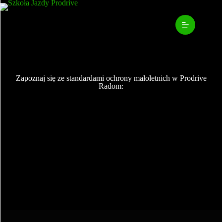
Zapoznaj się ze standardami ochrony małoletnich w Prodrive
Radom: