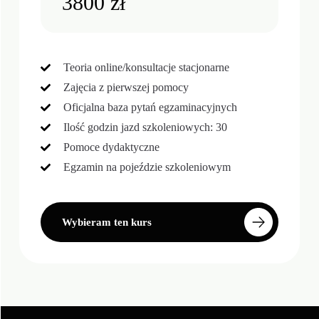
3800 zł
Teoria online/konsultacje stacjonarne
Zajęcia z pierwszej pomocy
Oficjalna baza pytań egzaminacyjnych
Ilość godzin jazd szkoleniowych: 30
Pomoce dydaktyczne
Egzamin na pojeździe szkoleniowym
Wybieram ten kurs