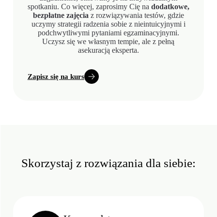
spotkaniu. Co więcej, zaprosimy Cię na
dodatkowe,
bezpłatne zajęcia
z rozwiązywania testów, gdzie
uczymy strategii radzenia sobie z nieintuicyjnymi i
podchwytliwymi pytaniami egzaminacyjnymi.
Uczysz się we własnym tempie, ale z pełną
asekuracją eksperta.
Zapisz się na kurs
Skorzystaj z rozwiązania dla siebie: