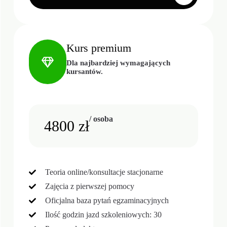
Kurs premium
Dla najbardziej wymagających
kursantów.
/ osoba
4800 zł
Teoria online/konsultacje stacjonarne
Zajęcia z pierwszej pomocy
Oficjalna baza pytań egzaminacyjnych
Ilość godzin jazd szkoleniowych: 30