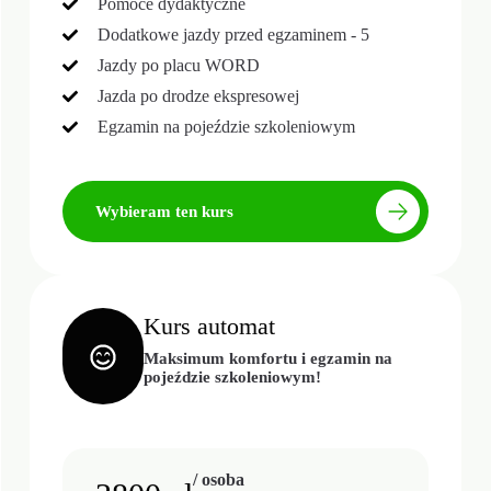
Pomoce dydaktyczne
Dodatkowe jazdy przed egzaminem - 5
Jazdy po placu WORD
Jazda po drodze ekspresowej
Egzamin na pojeździe szkoleniowym
Wybieram ten kurs
Kurs automat
Maksimum komfortu i egzamin na
pojeździe szkoleniowym!
/ osoba