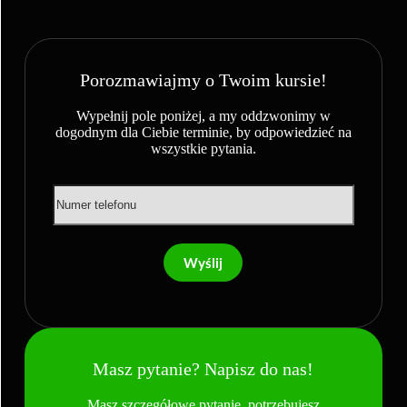
Porozmawiajmy o Twoim kursie!
Wypełnij pole poniżej, a my oddzwonimy w
dogodnym dla Ciebie terminie, by odpowiedzieć na
wszystkie pytania.
Wyślij
Masz pytanie? Napisz do nas!
Masz szczegółowe pytanie, potrzebujesz