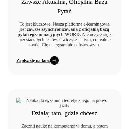
Zawsze Aktualna, Oficjalna Baza
Pytań
To jest kluczowe. Nasza platforma e-learningowa
jest
zawsze zsynchronizowana z oficjalną bazą
pytań egzaminacyjnych WORD
. Nie uczysz się z
przestarzałych testów. Ćwiczysz na tym, co realnie
spotka Cię na egzaminie państwowym.
Zapisz się na kurs
Działaj tam, gdzie chcesz
Zacznij naukę na komputerze w domu, a potem