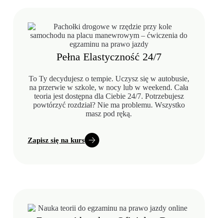
Pełna Elastyczność 24/7
To Ty decydujesz o tempie. Uczysz się w autobusie,
na przerwie w szkole, w nocy lub w weekend. Cała
teoria jest dostępna dla Ciebie 24/7. Potrzebujesz
powtórzyć rozdział? Nie ma problemu. Wszystko
masz pod ręką.
Zapisz się na kurs