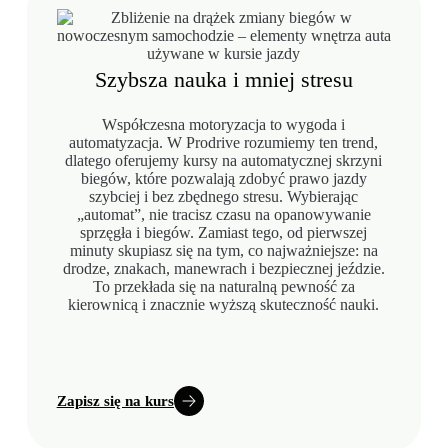
Szybsza nauka i mniej stresu
Współczesna motoryzacja to wygoda i
automatyzacja. W Prodrive rozumiemy ten trend,
dlatego oferujemy kursy na automatycznej skrzyni
biegów, które pozwalają zdobyć prawo jazdy
szybciej i bez zbędnego stresu. Wybierając
„automat”, nie tracisz czasu na opanowywanie
sprzęgła i biegów. Zamiast tego, od pierwszej
minuty skupiasz się na tym, co najważniejsze: na
drodze, znakach, manewrach i bezpiecznej jeździe.
To przekłada się na naturalną pewność za
kierownicą i znacznie wyższą skuteczność nauki.
Zapisz się na kurs