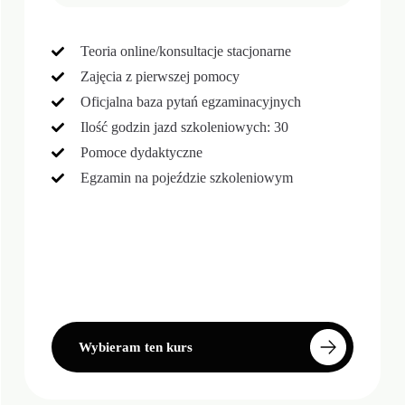
Teoria online/konsultacje stacjonarne
Zajęcia z pierwszej pomocy
Oficjalna baza pytań egzaminacyjnych
Ilość godzin jazd szkoleniowych: 30
Pomoce dydaktyczne
Egzamin na pojeździe szkoleniowym
Wybieram ten kurs