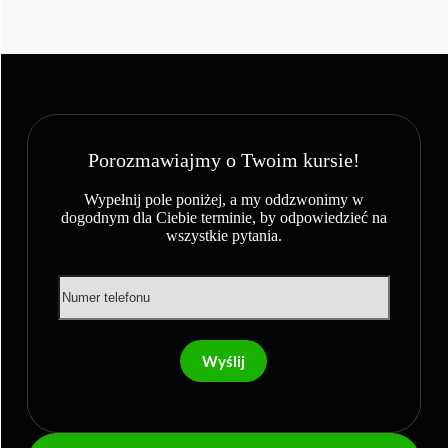
Porozmawiajmy o Twoim kursie!
Wypełnij pole poniżej, a my oddzwonimy w
dogodnym dla Ciebie terminie, by odpowiedzieć na
wszystkie pytania.
Wyślij