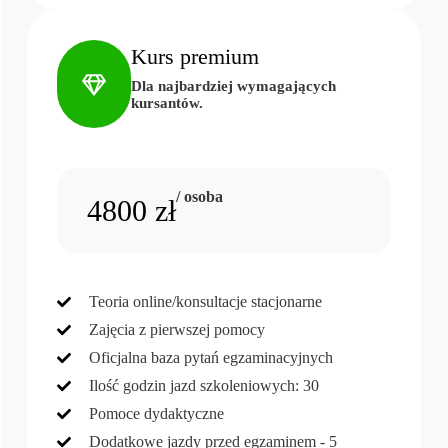
Kurs premium
Dla najbardziej wymagających
kursantów.
/ osoba
4800 zł
Teoria online/konsultacje stacjonarne
Zajęcia z pierwszej pomocy
Oficjalna baza pytań egzaminacyjnych
Ilość godzin jazd szkoleniowych: 30
Pomoce dydaktyczne
Dodatkowe jazdy przed egzaminem - 5