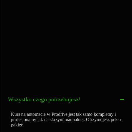
Wszystko czego potrzebujesz!
Kurs na automacie w Prodrive jest tak samo kompletny i
profesjonalny jak na skrzyni manualnej. Otrzymujesz pełen
pakiet: