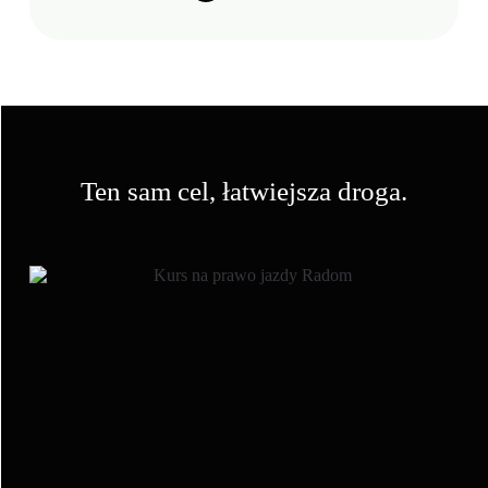
Ten sam cel, łatwiejsza droga.