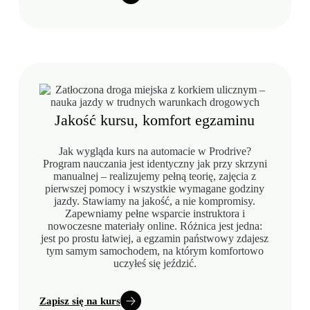
Jakość kursu, komfort egzaminu
Jak wygląda kurs na automacie w Prodrive?
Program nauczania jest identyczny jak przy skrzyni
manualnej – realizujemy pełną teorię, zajęcia z
pierwszej pomocy i wszystkie wymagane godziny
jazdy. Stawiamy na jakość, a nie kompromisy.
Zapewniamy pełne wsparcie instruktora i
nowoczesne materiały online. Różnica jest jedna:
jest po prostu łatwiej, a egzamin państwowy zdajesz
tym samym samochodem, na którym komfortowo
uczyłeś się jeździć.
Zapisz się na kurs