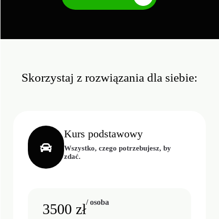
Skorzystaj z rozwiązania dla siebie:
Kurs podstawowy
Wszystko, czego potrzebujesz, by
zdać.
/ osoba
3500 zł