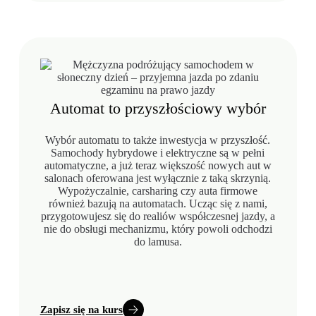
Automat to przyszłościowy wybór
Wybór automatu to także inwestycja w przyszłość.
Samochody hybrydowe i elektryczne są w pełni
automatyczne, a już teraz większość nowych aut w
salonach oferowana jest wyłącznie z taką skrzynią.
Wypożyczalnie, carsharing czy auta firmowe
również bazują na automatach. Ucząc się z nami,
przygotowujesz się do realiów współczesnej jazdy, a
nie do obsługi mechanizmu, który powoli odchodzi
do lamusa.
Zapisz się na kurs