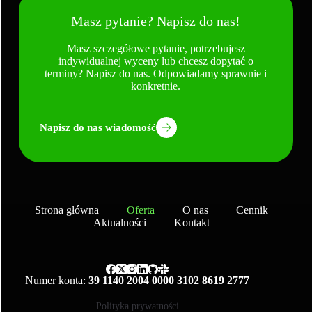
Masz pytanie? Napisz do nas!
Masz szczegółowe pytanie, potrzebujesz
indywidualnej wyceny lub chcesz dopytać o
terminy? Napisz do nas. Odpowiadamy sprawnie i
konkretnie.
Napisz do nas wiadomość
Strona główna
Oferta
O nas
Cennik
Aktualności
Kontakt
Numer konta:
39 1140 2004 0000 3102 8619 2777
Polityka prywatności