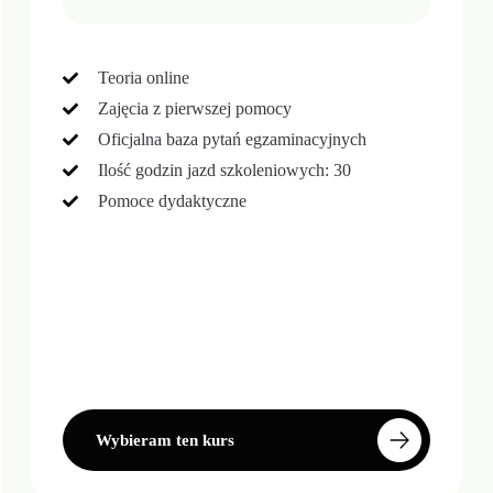
Teoria online
Zajęcia z pierwszej pomocy
Oficjalna baza pytań egzaminacyjnych
Ilość godzin jazd szkoleniowych: 30
Pomoce dydaktyczne
Wybieram ten kurs